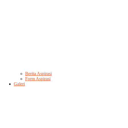
Berita Aspirasi
Form Aspirasi
Galeri