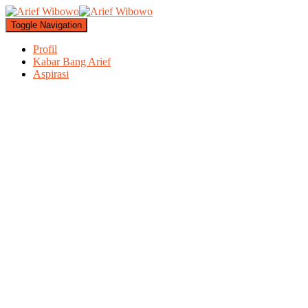
Toggle Navigation
Profil
Kabar Bang Arief
Aspirasi