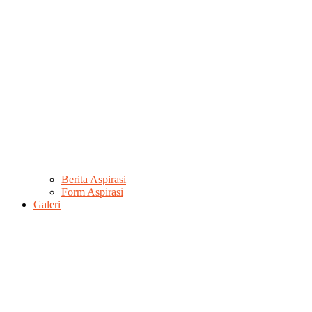
Berita Aspirasi
Form Aspirasi
Galeri