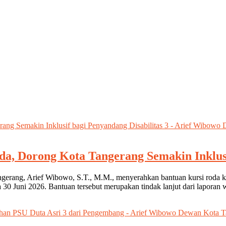
a, Dorong Kota Tangerang Semakin Inklusi
gerang, Arief Wibowo, S.T., M.M., menyerahkan bantuan kursi roda k
30 Juni 2026. Bantuan tersebut merupakan tindak lanjut dari laporan