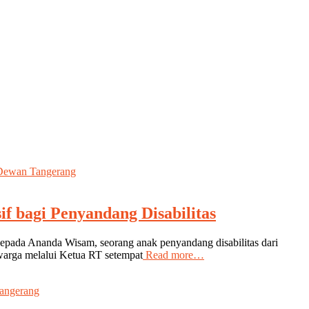
f bagi Penyandang Disabilitas
epada Ananda Wisam, seorang anak penyandang disabilitas dari
 warga melalui Ketua RT setempat
Read more…