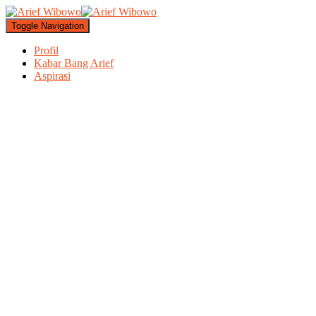
Toggle Navigation
Profil
Kabar Bang Arief
Aspirasi