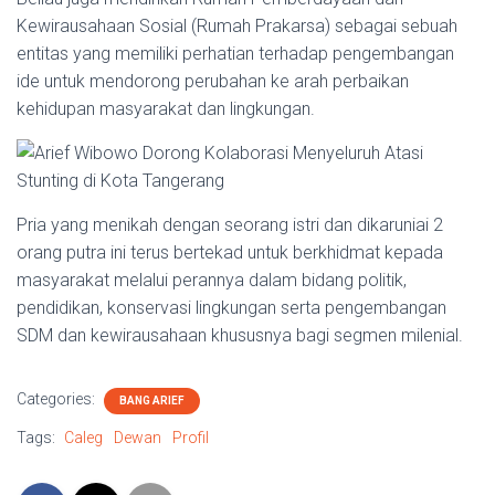
Kewirausahaan Sosial (Rumah Prakarsa) sebagai sebuah
entitas yang memiliki perhatian terhadap pengembangan
ide untuk mendorong perubahan ke arah perbaikan
kehidupan masyarakat dan lingkungan.
Pria yang menikah dengan seorang istri dan dikaruniai 2
orang putra ini terus bertekad untuk berkhidmat kepada
masyarakat melalui perannya dalam bidang politik,
pendidikan, konservasi lingkungan serta pengembangan
SDM dan kewirausahaan khususnya bagi segmen milenial.
Categories:
BANG ARIEF
Tags:
Caleg
Dewan
Profil