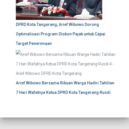
DPRD Kota Tangerang, Arief Wibowo Dorong
Optimalisasi Program Diskon Pajak untuk Capai
Target Penerimaan
Arief Wibowo Bersama Ribuan Warga Hadiri Tahlilan
7 Hari Wafatnya Ketua DPRD Kota Tangerang Rusdi