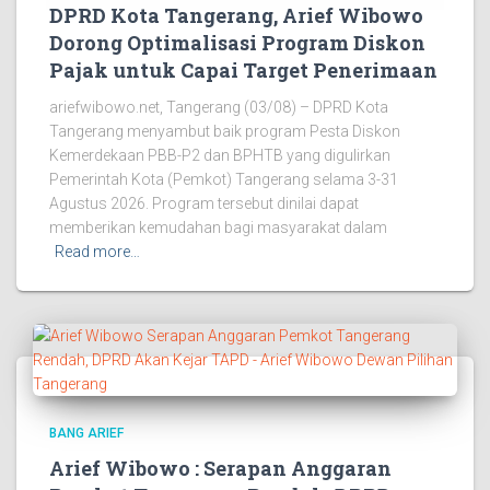
DPRD Kota Tangerang, Arief Wibowo
Dorong Optimalisasi Program Diskon
Pajak untuk Capai Target Penerimaan
ariefwibowo.net, Tangerang (03/08) – DPRD Kota
Tangerang menyambut baik program Pesta Diskon
Kemerdekaan PBB-P2 dan BPHTB yang digulirkan
Pemerintah Kota (Pemkot) Tangerang selama 3-31
Agustus 2026. Program tersebut dinilai dapat
memberikan kemudahan bagi masyarakat dalam
Read more…
BANG ARIEF
Arief Wibowo : Serapan Anggaran