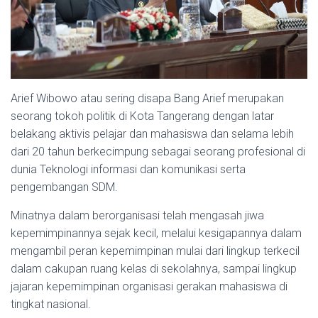
Arief Wibowo atau sering disapa Bang Arief merupakan
seorang tokoh politik di Kota Tangerang dengan latar
belakang aktivis pelajar dan mahasiswa dan selama lebih
dari 20 tahun berkecimpung sebagai seorang profesional di
dunia Teknologi informasi dan komunikasi serta
pengembangan SDM.
Minatnya dalam berorganisasi telah mengasah jiwa
kepemimpinannya sejak kecil, melalui kesigapannya dalam
mengambil peran kepemimpinan mulai dari lingkup terkecil
dalam cakupan ruang kelas di sekolahnya, sampai lingkup
jajaran kepemimpinan organisasi gerakan mahasiswa di
tingkat nasional.