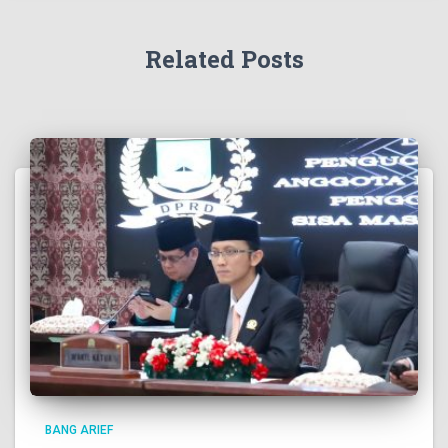
Related Posts
BANG ARIEF