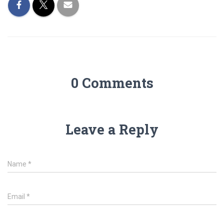
0 Comments
Leave a Reply
Name
*
Email
*