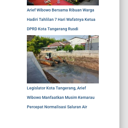
Arief Wibowo Bersama Ribuan Warga
Hadiri Tahlilan 7 Hari Wafatnya Ketua
DPRD Kota Tangerang Rusdi
Legislator Kota Tangerang, Arief
Wibowo Manfaatkan Musim Kemarau
Percepat Normalisasi Saluran Air