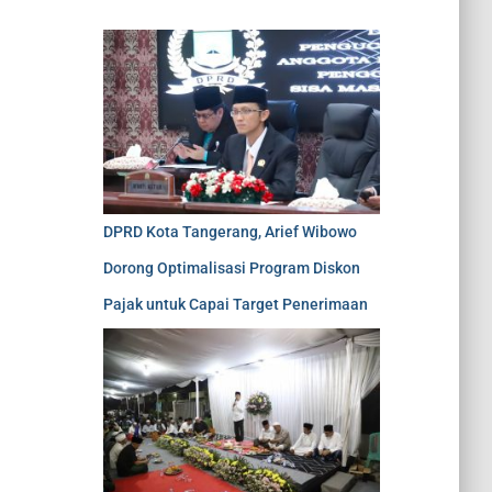
DPRD Kota Tangerang, Arief Wibowo
Dorong Optimalisasi Program Diskon
Pajak untuk Capai Target Penerimaan