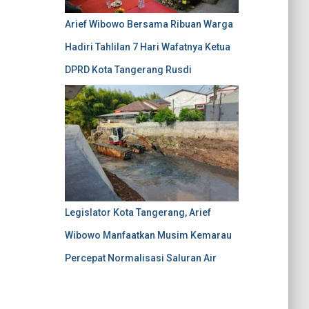
Arief Wibowo Bersama Ribuan Warga
Hadiri Tahlilan 7 Hari Wafatnya Ketua
DPRD Kota Tangerang Rusdi
Legislator Kota Tangerang, Arief
Wibowo Manfaatkan Musim Kemarau
Percepat Normalisasi Saluran Air