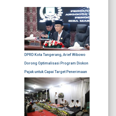
DPRD Kota Tangerang, Arief Wibowo
Dorong Optimalisasi Program Diskon
Pajak untuk Capai Target Penerimaan