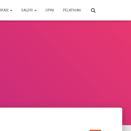
IRASI
GALERI
OPINI
PELATIHAN