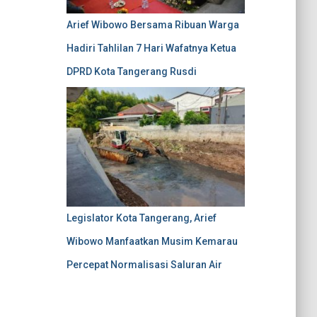
Arief Wibowo Bersama Ribuan Warga
Hadiri Tahlilan 7 Hari Wafatnya Ketua
DPRD Kota Tangerang Rusdi
Legislator Kota Tangerang, Arief
Wibowo Manfaatkan Musim Kemarau
Percepat Normalisasi Saluran Air