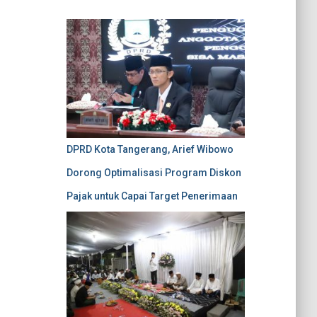
DPRD Kota Tangerang, Arief Wibowo
Dorong Optimalisasi Program Diskon
Pajak untuk Capai Target Penerimaan