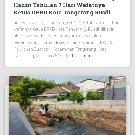
Hadiri Tahlilan 7 Hari Wafatnya
Ketua DPRD Kota Tangerang Rusdi
ariefwibowo.net, Tangerang (26/07) – Tahlilan tujuh hari
wafatnya Ketua DPRD Kota Tangerang, Rusdi, dihadiri
ribuan warga dan tokoh masyarakat. Kegiatan
berlangsung khidmat di kediaman almarhum, RW 10,
Kelurahan Sukasari, Kecamatan Tangerang, Kota
Tangerang, Minggu (26/7/26).
Read more…