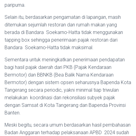
paripurna.
Selain itu, berdasarkan pengamatan di lapangan, masih
ditemukan sejumlah restoran dan rumah makan yang
berada di Bandara Soekarno-Hatta tidak menggunakan
tapping box sehingga penerimaan pajak restoran dari
Bandara Soekarno-Hatta tidak maksimal.
Sementara untuk meningkatkan penerimaan pendapatan
bagi hasil pajak daerah dari PKB (Pajak Kendaraan
Bermotor) dan BBNKB (Bea Balik Nama Kendaraan
Bermotor) dengan sistem opsen seharusnya Bapenda Kota
Tangerang secara periodic, yakni minimal tiap triwulan
melakukan koordinasi dan rekonsiliasi subyek pajak
dengan Samsat di Kota Tangerang dan Bapenda Provinsi
Banten.
Meski begitu, secara umum berdasarkan hasil pembahasan
Badan Anggaran terhadap pelaksanaan APBD 2024 sudah