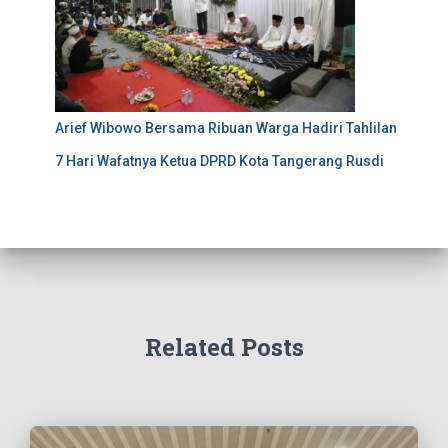
Arief Wibowo Bersama Ribuan Warga Hadiri Tahlilan
7 Hari Wafatnya Ketua DPRD Kota Tangerang Rusdi
Related Posts