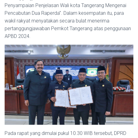
Penyampaian Penjelasan Wali kota Tangerang Mengenai
Pencabutan Dua Raperda”. Dalam kesempatan itu, para
wakil rakyat menyatakan secara bulat menerima
pertanggungjawaban Pemkot Tangerang atas penggunaan
APBD 2024.
Pada rapat yang dimulai pukul 10.30 WIB tersebut, DPRD