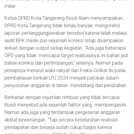
miliar.
Ketua DPRD Kota Tangerang Rusdi Alam menyampaikan,
DPRD Kota Tangerang tidak terlalu banyak mengoreksi
laporan pertanggungjawaban tersebut karena telah melalui
audit BPK meski pun sejumlah koreksi tetap disampaikan
terkait dengan output setiap kegiatan. “Ada juga beberapa
OPD yang tidak mencapai target realisasinya, ini bahan jadi
bahan koreksi dan pertimbangan,” jelasnya. Namun pada
prinsipnya menurut wakil rakyat dari Fraksi Golkar itu pada
pembahasan berkait LPJ 2024 menjadi patokan dalam
penyusunan anggaran di tahun mendatang dan perubahan.
Berkaitan dengan sejumlah retribusi yang tidak tercapai
Rusdi menyebut ada sejumlah faktor yang mempengaruhi.
Namun ada juga yang terdampak pergeseran anggaran
akibat kewenangan. “Tapi secara keseluruhan realisasi
pendapatan dan belanja sudah cukup bagus karena