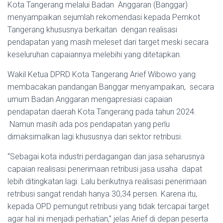
Kota Tangerang melalui Badan Anggaran (Banggar)
menyampaikan sejumlah rekomendasi kepada Pemkot
Tangerang khususnya berkaitan dengan realisasi
pendapatan yang masih meleset dari target meski secara
keseluruhan capaiannya melebihi yang ditetapkan.
Wakil Ketua DPRD Kota Tangerang Arief Wibowo yang
membacakan pandangan Banggar menyampaikan, secara
umum Badan Anggaran mengapresiasi capaian
pendapatan daerah Kota Tangerang pada tahun 2024.
Namun masih ada pos pendapatan yang perlu
dimaksimalkan lagi khususnya dari sektor retribusi.
“Sebagai kota industri perdagangan dan jasa seharusnya
capaian realisasi penerimaan retribusi jasa usaha dapat
lebih ditingkatan lagi. Lalu berikutnya realisasi penerimaan
retribusi sangat rendah hanya 30,34 persen. Karena itu,
kepada OPD pemungut retribusi yang tidak tercapai target
agar hal ini menjadi perhatian,” jelas Arief di depan peserta