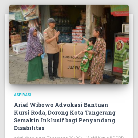
ASPIRASI
Arief Wibowo Advokasi Bantuan
Kursi Roda, Dorong Kota Tangerang
Semakin Inklusif bagi Penyandang
Disabilitas