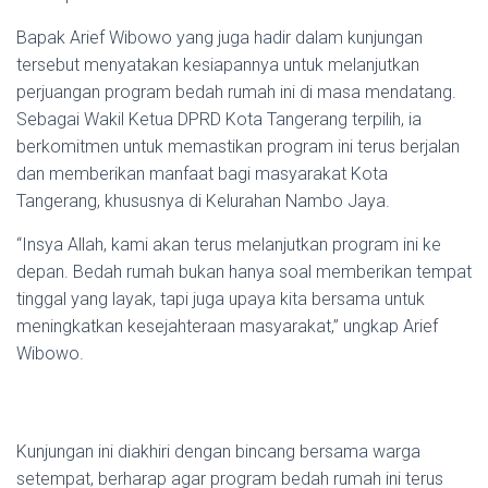
Bapak Arief Wibowo yang juga hadir dalam kunjungan
tersebut menyatakan kesiapannya untuk melanjutkan
perjuangan program bedah rumah ini di masa mendatang.
Sebagai Wakil Ketua DPRD Kota Tangerang terpilih, ia
berkomitmen untuk memastikan program ini terus berjalan
dan memberikan manfaat bagi masyarakat Kota
Tangerang, khususnya di Kelurahan Nambo Jaya.
“Insya Allah, kami akan terus melanjutkan program ini ke
depan. Bedah rumah bukan hanya soal memberikan tempat
tinggal yang layak, tapi juga upaya kita bersama untuk
meningkatkan kesejahteraan masyarakat,” ungkap Arief
Wibowo.
Kunjungan ini diakhiri dengan bincang bersama warga
setempat, berharap agar program bedah rumah ini terus