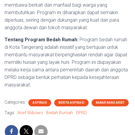
membawa berkah dan manfaat bagi warga yang
membutuhkan. Program ini diharapkan dapat semakin
diperluas, seiring dengan dukungan yang kuat dari para
anggota dewan dan tokoh masyarakat.
Tentang Program Bedah Rumah:
Program bedah rumah
di Kota Tangerang adalah inisiatif yang bertujuan untuk
membantu masyarakat berpenghasilan rendah agar dapat
memiliki hunian yang layak huni. Program ini diupayakan
melalui kerja sama antara pemerintah daerah dan anggota
DPRD sebagai bentuk perhatian kepada kesejahteraan
masyarakat.
Categories:
ASPIRASI
BERITA ASPIRASI
KABAR BANG ARIEF
Tags:
Arief Wibowo
Bedah Rumah
DPRD