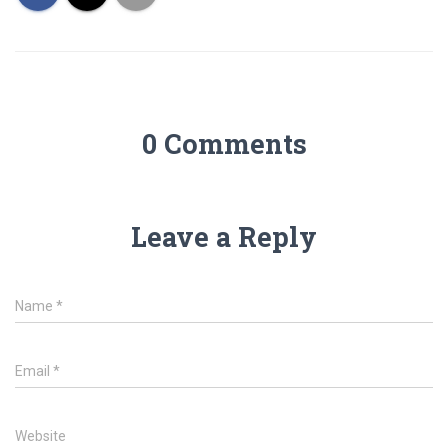
0 Comments
Leave a Reply
Name
*
Email
*
Website