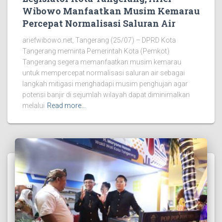
Wibowo Manfaatkan Musim Kemarau
Percepat Normalisasi Saluran Air
ariefwibowo.net, Tangerang (25/07) – DPRD Kota
Tangerang meminta Pemerintah Kota (Pemkot)
Tangerang segera memanfaatkan musim kemarau
untuk mempercepat normalisasi saluran air sebagai
langkah mitigasi menghadapi musim penghujan agar
potensi banjir di sejumlah wilayah dapat diminimalkan
melalui
Read more…