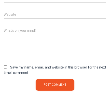
Website
What's on your mind?
Save my name, email, and website in this browser for the next
time I comment.