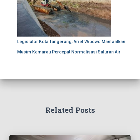
Legislator Kota Tangerang, Arief Wibowo Manfaatkan
Musim Kemarau Percepat Normalisasi Saluran Air
Related Posts