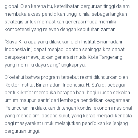
global. Oleh karena itu, keterlibatan perguruan tinggi dalam
membuka akses pendidikan tinggi dinilai sebagai langkah
strategis untuk memastikan generasi muda memiliki
kompetensi yang relevan dengan kebutuhan zaman.
“Saya Kira apa yang dilakukan oleh Institut Binamadani
Indonesia ini, dapat menjadi contoh sehingga kita dapat
berupaya mewujudkan generasi muda Kota Tangerang
yang memiliki daya saing” ungkapnya.
Diketahui bahwa program tersebut resmi diluncurkan oleh
Rektor Institut Binamadani Indonesia, H. Su’aidi, sebagai
bentuk ikhtiar membuka harapan baru bagi lulusan sekolah
umum maupun santri dari lembaga pendidikan keagamaan.
Peluncuran ini dilakukan di tengah kondisi ekonomi nasional
yang mengalami pasang surut, yang kerap menjadi kendala
bagi masyarakat untuk melanjutkan pendidikan ke jenjang
perguruan tinggi.