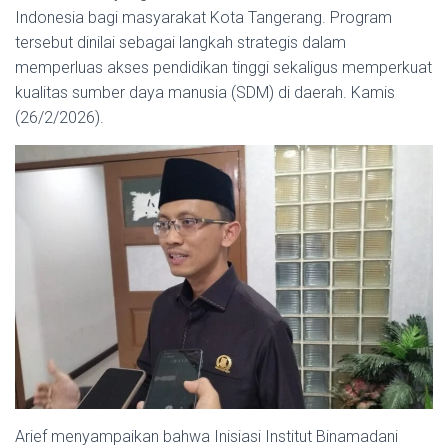
Indonesia bagi masyarakat Kota Tangerang. Program
tersebut dinilai sebagai langkah strategis dalam
memperluas akses pendidikan tinggi sekaligus memperkuat
kualitas sumber daya manusia (SDM) di daerah. Kamis
(26/2/2026).
Arief menyampaikan bahwa Inisiasi Institut Binamadani