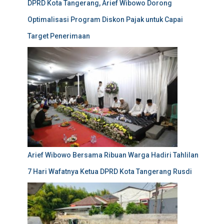
DPRD Kota Tangerang, Arief Wibowo Dorong
Optimalisasi Program Diskon Pajak untuk Capai
Target Penerimaan
Arief Wibowo Bersama Ribuan Warga Hadiri Tahlilan
7 Hari Wafatnya Ketua DPRD Kota Tangerang Rusdi