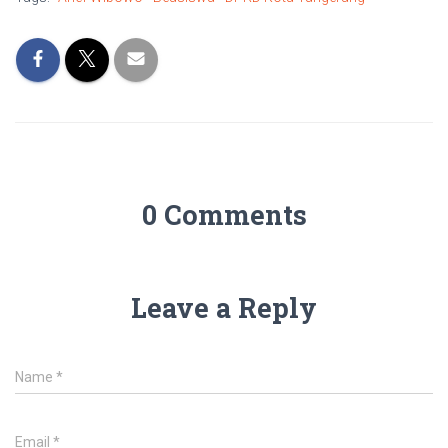
0 Comments
Leave a Reply
Name
*
Email
*