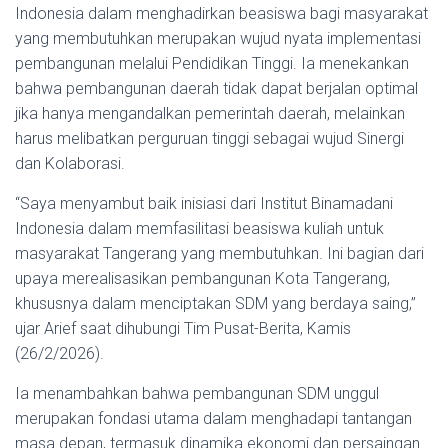
Indonesia dalam menghadirkan beasiswa bagi masyarakat
yang membutuhkan merupakan wujud nyata implementasi
pembangunan melalui Pendidikan Tinggi. Ia menekankan
bahwa pembangunan daerah tidak dapat berjalan optimal
jika hanya mengandalkan pemerintah daerah, melainkan
harus melibatkan perguruan tinggi sebagai wujud Sinergi
dan Kolaborasi.
“Saya menyambut baik inisiasi dari Institut Binamadani
Indonesia dalam memfasilitasi beasiswa kuliah untuk
masyarakat Tangerang yang membutuhkan. Ini bagian dari
upaya merealisasikan pembangunan Kota Tangerang,
khususnya dalam menciptakan SDM yang berdaya saing,”
ujar Arief saat dihubungi Tim Pusat-Berita, Kamis
(26/2/2026).
Ia menambahkan bahwa pembangunan SDM unggul
merupakan fondasi utama dalam menghadapi tantangan
masa depan, termasuk dinamika ekonomi dan persaingan