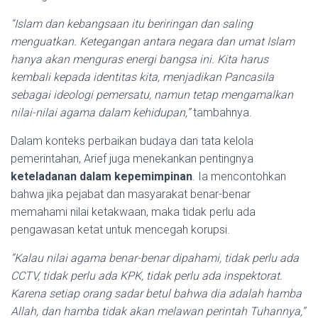
“Islam dan kebangsaan itu beriringan dan saling
menguatkan. Ketegangan antara negara dan umat Islam
hanya akan menguras energi bangsa ini. Kita harus
kembali kepada identitas kita, menjadikan Pancasila
sebagai ideologi pemersatu, namun tetap mengamalkan
nilai-nilai agama dalam kehidupan,”
tambahnya.
Dalam konteks perbaikan budaya dan tata kelola
pemerintahan, Arief juga menekankan pentingnya
keteladanan dalam kepemimpinan
. Ia mencontohkan
bahwa jika pejabat dan masyarakat benar-benar
memahami nilai ketakwaan, maka tidak perlu ada
pengawasan ketat untuk mencegah korupsi.
“Kalau nilai agama benar-benar dipahami, tidak perlu ada
CCTV, tidak perlu ada KPK, tidak perlu ada inspektorat.
Karena setiap orang sadar betul bahwa dia adalah hamba
Allah, dan hamba tidak akan melawan perintah Tuhannya,”