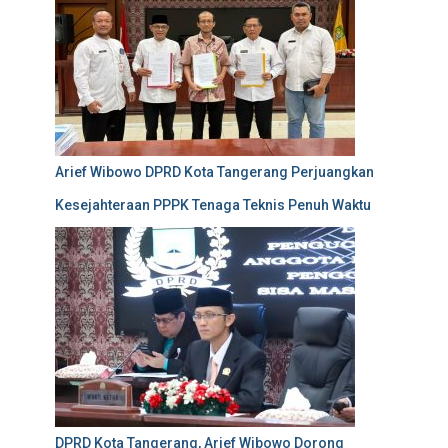
Arief Wibowo DPRD Kota Tangerang Perjuangkan
Kesejahteraan PPPK Tenaga Teknis Penuh Waktu
DPRD Kota Tangerang, Arief Wibowo Dorong