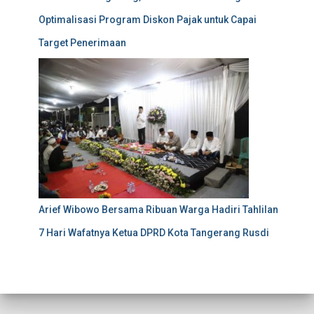
Optimalisasi Program Diskon Pajak untuk Capai
Target Penerimaan
Arief Wibowo Bersama Ribuan Warga Hadiri Tahlilan
7 Hari Wafatnya Ketua DPRD Kota Tangerang Rusdi