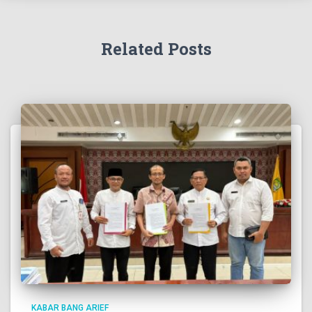
Related Posts
KABAR BANG ARIEF