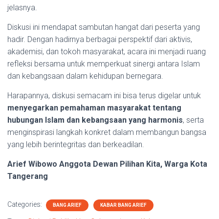
jelasnya.
Diskusi ini mendapat sambutan hangat dari peserta yang
hadir. Dengan hadirnya berbagai perspektif dari aktivis,
akademisi, dan tokoh masyarakat, acara ini menjadi ruang
refleksi bersama untuk memperkuat sinergi antara Islam
dan kebangsaan dalam kehidupan bernegara.
Harapannya, diskusi semacam ini bisa terus digelar untuk
menyegarkan pemahaman masyarakat tentang
hubungan Islam dan kebangsaan yang harmonis
, serta
menginspirasi langkah konkret dalam membangun bangsa
yang lebih berintegritas dan berkeadilan.
Arief Wibowo Anggota Dewan Pilihan Kita, Warga Kota
Tangerang
Categories:
BANG ARIEF
KABAR BANG ARIEF