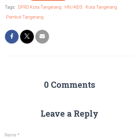
Tags:
DPRD Kota Tangerang
HIV/AIDS
Kota Tangerang
Pemkot Tangerang
0 Comments
Leave a Reply
Name
*