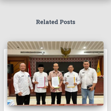
Related Posts