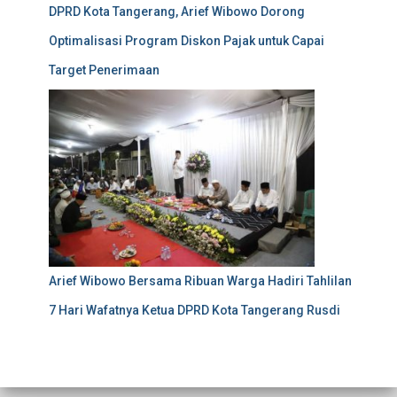
DPRD Kota Tangerang, Arief Wibowo Dorong
Optimalisasi Program Diskon Pajak untuk Capai
Target Penerimaan
Arief Wibowo Bersama Ribuan Warga Hadiri Tahlilan
7 Hari Wafatnya Ketua DPRD Kota Tangerang Rusdi