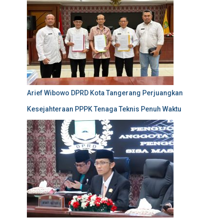
Arief Wibowo DPRD Kota Tangerang Perjuangkan
Kesejahteraan PPPK Tenaga Teknis Penuh Waktu