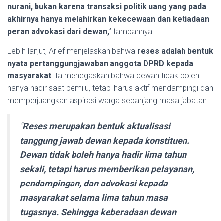
nurani, bukan karena transaksi politik uang yang pada
akhirnya hanya melahirkan kekecewaan dan ketiadaan
peran advokasi dari dewan,
” tambahnya.
Lebih lanjut, Arief menjelaskan bahwa
reses adalah bentuk
nyata pertanggungjawaban anggota DPRD kepada
masyarakat
. Ia menegaskan bahwa dewan tidak boleh
hanya hadir saat pemilu, tetapi harus aktif mendampingi dan
memperjuangkan aspirasi warga sepanjang masa jabatan.
“
Reses merupakan bentuk aktualisasi
tanggung jawab dewan kepada konstituen.
Dewan tidak boleh hanya hadir lima tahun
sekali, tetapi harus memberikan pelayanan,
pendampingan, dan advokasi kepada
masyarakat selama lima tahun masa
tugasnya. Sehingga keberadaan dewan