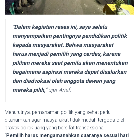
“
Dalam kegiatan reses ini, saya selalu
menyampaikan pentingnya pendidikan politik
kepada masyarakat. Bahwa masyarakat
harus menjadi pemilih yang cerdas, karena
pilihan mereka saat pemilu akan menentukan
bagaimana aspirasi mereka dapat disalurkan
dan diadvokasi oleh anggota dewan yang
mereka pilih,
” ujar Arief.
Menurutnya, pemahaman politik yang sehat perlu
ditanamkan agar masyarakat tidak mudah tergoda oleh
praktik politik uang yang bersifat transaksional.
“
Pemilih harus mengamanahkan suaranya sesuai hati