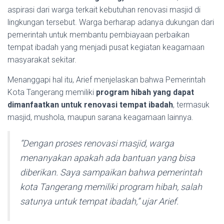
aspirasi dari warga terkait kebutuhan renovasi masjid di
lingkungan tersebut. Warga berharap adanya dukungan dari
pemerintah untuk membantu pembiayaan perbaikan
tempat ibadah yang menjadi pusat kegiatan keagamaan
masyarakat sekitar.
Menanggapi hal itu, Arief menjelaskan bahwa Pemerintah
Kota Tangerang memiliki
program hibah yang dapat
dimanfaatkan untuk renovasi tempat ibadah
, termasuk
masjid, mushola, maupun sarana keagamaan lainnya.
“Dengan proses renovasi masjid, warga
menanyakan apakah ada bantuan yang bisa
diberikan. Saya sampaikan bahwa pemerintah
kota Tangerang memiliki program hibah, salah
satunya untuk tempat ibadah,” ujar Arief.