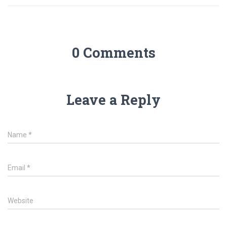
0 Comments
Leave a Reply
Name
*
Email
*
Website