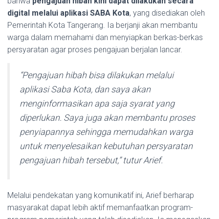
bahwa
pengajuan hibah kini dapat dilakukan secara
digital melalui aplikasi SABA Kota
, yang disediakan oleh
Pemerintah Kota Tangerang. Ia berjanji akan membantu
warga dalam memahami dan menyiapkan berkas-berkas
persyaratan agar proses pengajuan berjalan lancar.
“Pengajuan hibah bisa dilakukan melalui
aplikasi Saba Kota, dan saya akan
menginformasikan apa saja syarat yang
diperlukan. Saya juga akan membantu proses
penyiapannya sehingga memudahkan warga
untuk menyelesaikan kebutuhan persyaratan
pengajuan hibah tersebut,” tutur Arief.
Melalui pendekatan yang komunikatif ini, Arief berharap
masyarakat dapat lebih aktif memanfaatkan program-