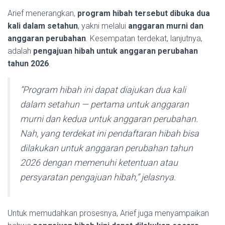
Arief menerangkan,
program hibah tersebut dibuka dua
kali dalam setahun
, yakni melalui
anggaran murni dan
anggaran perubahan
. Kesempatan terdekat, lanjutnya,
adalah
pengajuan hibah untuk anggaran perubahan
tahun 2026
.
“Program hibah ini dapat diajukan dua kali
dalam setahun — pertama untuk anggaran
murni dan kedua untuk anggaran perubahan.
Nah, yang terdekat ini pendaftaran hibah bisa
dilakukan untuk anggaran perubahan tahun
2026 dengan memenuhi ketentuan atau
persyaratan pengajuan hibah,” jelasnya.
Untuk memudahkan prosesnya, Arief juga menyampaikan