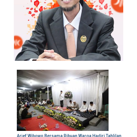
Arief Wibowo Bersama Ribuan Warga Hadiri Tahlilan