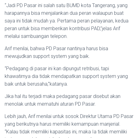
“Jadi PD Pasar ini salah satu BUMD kota Tangerang, yang
harapannya bisa menjalankan dua peran walaupun buat
saya ini tidak mudah ya. Pertama peran pelayanan, kedua
peran untuk bisa memberikan kontribusi PAD,”jelas Arif
melalui sambuangan telepon.
Arif menilai, bahwa PD Pasar nantinya harus bisa
mewujudkan support system yang baik.
“Pedagang di pasar ini kan dipungut retribusi, tap⁬i
khawatirnya dia tidak mendapatkan support system yang
baik untuk berusaha,”katanya.
Jika hal itu terjadi maka pedagang pasar disebut akan
menolak untuk mematuhi aturan PD Pasar.
Lebih jauh, Arif menilai untuk sosok Direktur Utama PD Pasar
yang berikutnya harus memiliki kemampuan manjerial.
“Kalau tidak memiliki kapasitas ini, maka Ia tidak memiliki