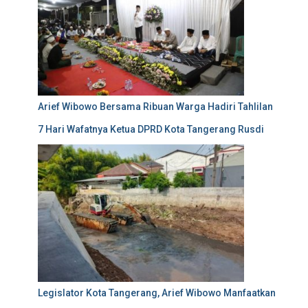
Arief Wibowo Bersama Ribuan Warga Hadiri Tahlilan
7 Hari Wafatnya Ketua DPRD Kota Tangerang Rusdi
Legislator Kota Tangerang, Arief Wibowo Manfaatkan