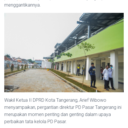
menggantikannya.
Wakil Ketua II DPRD Kota Tangerang, Arief Wibowo
menyampaikan, pergantian direktur PD Pasar Tangerang ini
merupakan momen penting dan genting dalam upaya
perbaikan tata kelola PD Pasar.