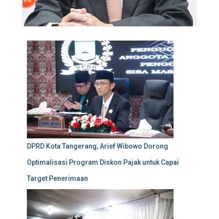
DPRD Kota Tangerang, Arief Wibowo Dorong
Optimalisasi Program Diskon Pajak untuk Capai
Target Penerimaan