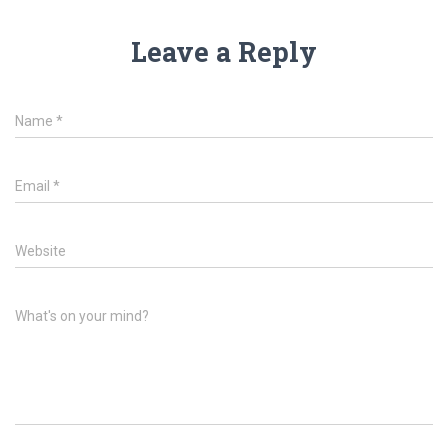
Leave a Reply
Name
*
Email
*
Website
What's on your mind?