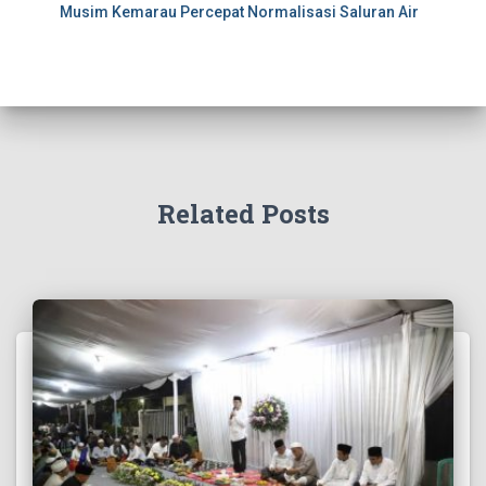
Musim Kemarau Percepat Normalisasi Saluran Air
Related Posts