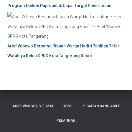
Program Diskon Pajak untuk Capai Target Penerimaan
Arief Wibowo Bersama Ribuan Warga Hadiri Tahlilan 7 Hari
Wafatnya Ketua DPRD Kota Tangerang Rusdi
ARIEF WIBOWO, S.T., M.M
HOME
KEGIATAN BANG ARIEF
PELATIHAN