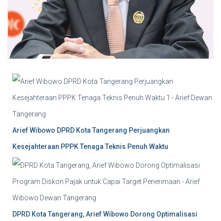
Arief Wibowo DPRD Kota Tangerang Perjuangkan
Kesejahteraan PPPK Tenaga Teknis Penuh Waktu
DPRD Kota Tangerang, Arief Wibowo Dorong Optimalisasi