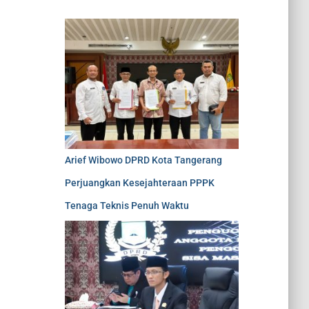
Arief Wibowo DPRD Kota Tangerang
Perjuangkan Kesejahteraan PPPK
Tenaga Teknis Penuh Waktu