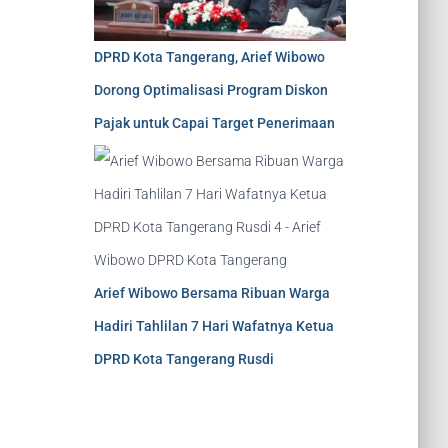
DPRD Kota Tangerang, Arief Wibowo
Dorong Optimalisasi Program Diskon
Pajak untuk Capai Target Penerimaan
Arief Wibowo Bersama Ribuan Warga
Hadiri Tahlilan 7 Hari Wafatnya Ketua
DPRD Kota Tangerang Rusdi