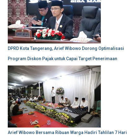
DPRD Kota Tangerang, Arief Wibowo Dorong Optimalisasi
Program Diskon Pajak untuk Capai Target Penerimaan
Arief Wibowo Bersama Ribuan Warga Hadiri Tahlilan 7 Hari