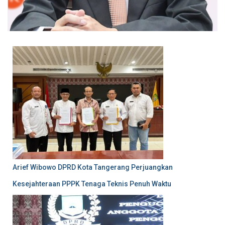
Arief Wibowo DPRD Kota Tangerang Perjuangkan
Kesejahteraan PPPK Tenaga Teknis Penuh Waktu