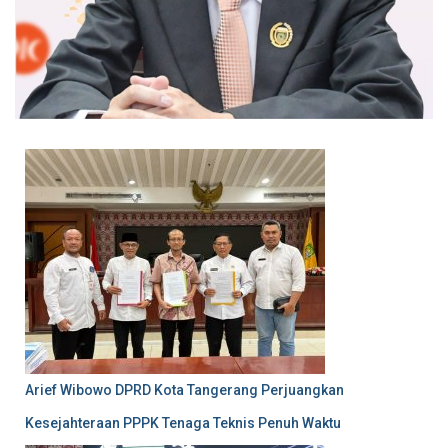
Arief Wibowo DPRD Kota Tangerang Perjuangkan
Kesejahteraan PPPK Tenaga Teknis Penuh Waktu