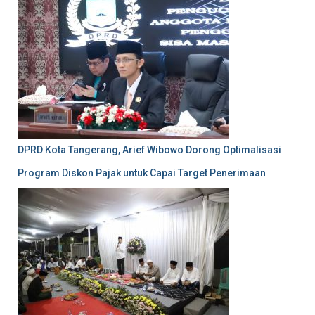
DPRD Kota Tangerang, Arief Wibowo Dorong Optimalisasi
Program Diskon Pajak untuk Capai Target Penerimaan