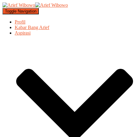
Toggle Navigation
Profil
Kabar Bang Arief
Aspirasi