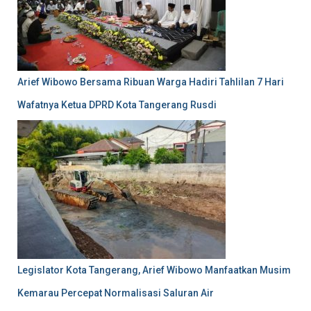
Arief Wibowo Bersama Ribuan Warga Hadiri Tahlilan 7 Hari
Wafatnya Ketua DPRD Kota Tangerang Rusdi
Legislator Kota Tangerang, Arief Wibowo Manfaatkan Musim
Kemarau Percepat Normalisasi Saluran Air