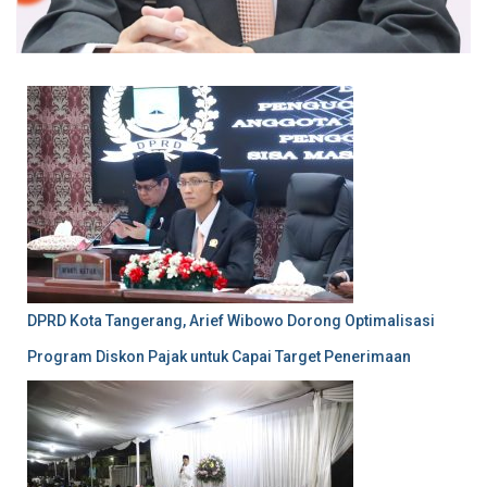
DPRD Kota Tangerang, Arief Wibowo Dorong Optimalisasi
Program Diskon Pajak untuk Capai Target Penerimaan