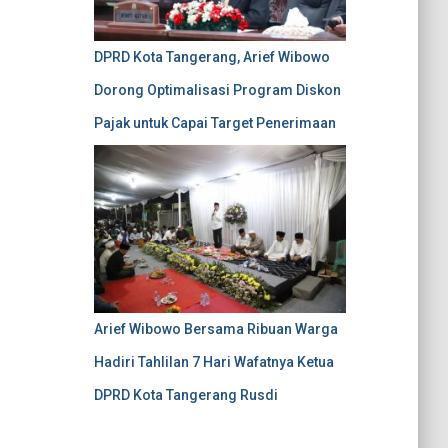
DPRD Kota Tangerang, Arief Wibowo
Dorong Optimalisasi Program Diskon
Pajak untuk Capai Target Penerimaan
Arief Wibowo Bersama Ribuan Warga
Hadiri Tahlilan 7 Hari Wafatnya Ketua
DPRD Kota Tangerang Rusdi