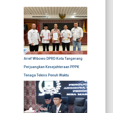
Arief Wibowo DPRD Kota Tangerang
Perjuangkan Kesejahteraan PPPK
Tenaga Teknis Penuh Waktu