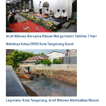
Arief Wibowo Bersama Ribuan Warga Hadiri Tahlilan 7 Hari
Wafatnya Ketua DPRD Kota Tangerang Rusdi
Legislator Kota Tangerang, Arief Wibowo Manfaatkan Musim