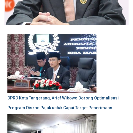
DPRD Kota Tangerang, Arief Wibowo Dorong Optimalisasi
Program Diskon Pajak untuk Capai Target Penerimaan