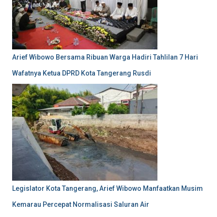
Arief Wibowo Bersama Ribuan Warga Hadiri Tahlilan 7 Hari
Wafatnya Ketua DPRD Kota Tangerang Rusdi
Legislator Kota Tangerang, Arief Wibowo Manfaatkan Musim
Kemarau Percepat Normalisasi Saluran Air