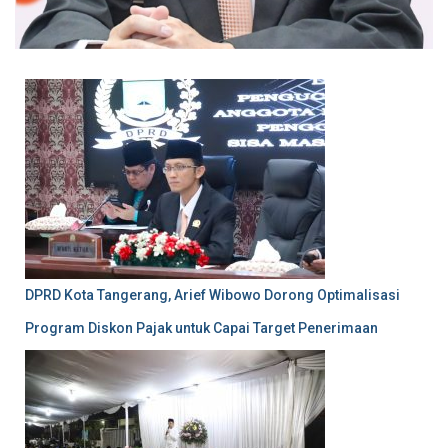
DPRD Kota Tangerang, Arief Wibowo Dorong Optimalisasi
Program Diskon Pajak untuk Capai Target Penerimaan