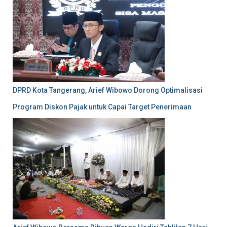
DPRD Kota Tangerang, Arief Wibowo Dorong Optimalisasi
Program Diskon Pajak untuk Capai Target Penerimaan