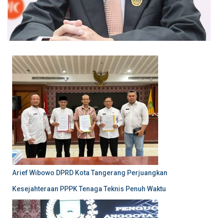
Arief Wibowo DPRD Kota Tangerang Perjuangkan
Kesejahteraan PPPK Tenaga Teknis Penuh Waktu