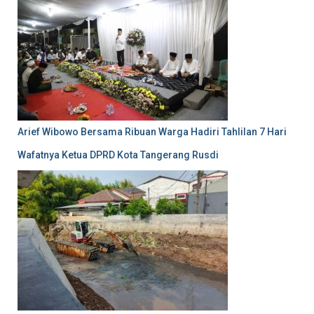
Arief Wibowo Bersama Ribuan Warga Hadiri Tahlilan 7 Hari
Wafatnya Ketua DPRD Kota Tangerang Rusdi