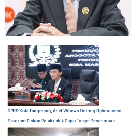
DPRD Kota Tangerang, Arief Wibowo Dorong Optimalisasi
Program Diskon Pajak untuk Capai Target Penerimaan