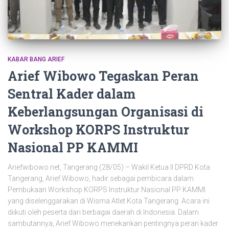
KABAR BANG ARIEF
Arief Wibowo Tegaskan Peran
Sentral Kader dalam
Keberlangsungan Organisasi di
Workshop KORPS Instruktur
Nasional PP KAMMI
Ariefwibowo.net, Tangerang (28/05) – Wakil Ketua II DPRD Kota
Tangerang, Arief Wibowo, hadir sebagai pembicara dalam
Pembukaan Workshop KORPS Instruktur Nasional PP KAMMI
yang diselenggarakan di Wisma Atlet Kota Tangerang. Acara ini
diikuti oleh peserta dari berbagai daerah di Indonesia. Dalam
sambutannya, Arief Wibowo menekankan pentingnya peran kader