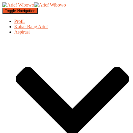
Toggle Navigation
Profil
Kabar Bang Arief
Aspirasi