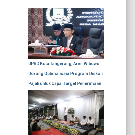
DPRD Kota Tangerang, Arief Wibowo
Dorong Optimalisasi Program Diskon
Pajak untuk Capai Target Penerimaan