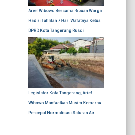
Arief Wibowo Bersama Ribuan Warga
Hadiri Tahlilan 7 Hari Wafatnya Ketua
DPRD Kota Tangerang Rusdi
Legislator Kota Tangerang, Arief
Wibowo Manfaatkan Musim Kemarau
Percepat Normalisasi Saluran Air