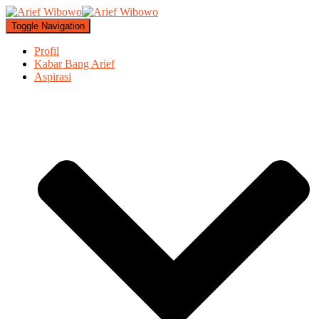
Toggle Navigation
Profil
Kabar Bang Arief
Aspirasi