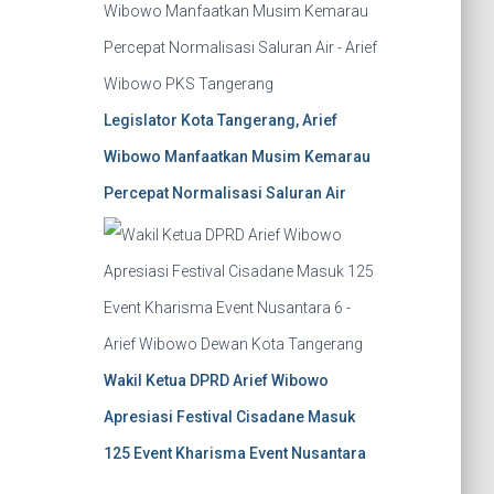
Legislator Kota Tangerang, Arief
Wibowo Manfaatkan Musim Kemarau
Percepat Normalisasi Saluran Air
Wakil Ketua DPRD Arief Wibowo
Apresiasi Festival Cisadane Masuk
125 Event Kharisma Event Nusantara