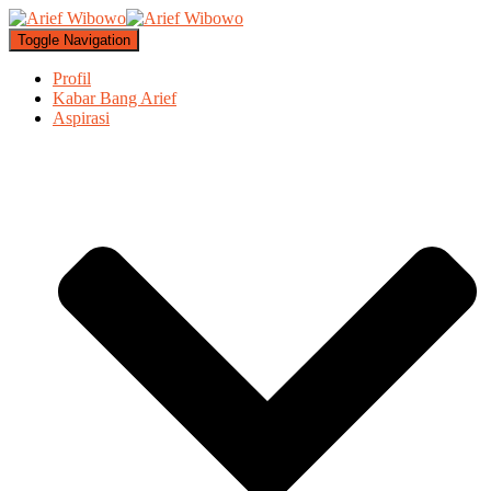
Toggle Navigation
Profil
Kabar Bang Arief
Aspirasi