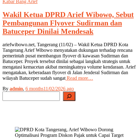
Kabar Bang Arief
Wakil Ketua DPRD Arief Wibowo, Sebut
Pembangunan Flyover Sudirman dan
Batuceper Dinilai Mendesak
ariefwibowo.net, Tangerang (11/02) – Wakil Ketua DPRD Kota
Tangerang Arief Wibowo menyatakan dukungan terhadap rencana
pemerintah pusat membangun flyover di kawasan Sudirman dan
Batuceper. Proyek tersebut dinilai sebagai langkah strategis untuk
mengatasi kemacetan akibat meningkatnya volume kendaraan. Arief
mengatakan, keberadaan flyover di Jalan Jenderal Sudirman dan
wilayah Batuceper sudah sangat
Read more…
By
admin
,
6 months
11/02/2026
ago
Search